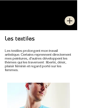
Caroline
ORTHLIEB
Les textiles
Les textiles prolongent mon travail
artistique. Certains reprennent directement
mes peintures, d'autres développent les
thèmes qui les traversent : liberté, désir,
plaisir féminin et regard porté sur les
femmes.