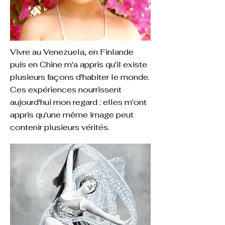
Vivre au Venezuela, en Finlande
puis en Chine m'a appris qu'il existe
plusieurs façons d'habiter le monde.
Ces expériences nourrissent
aujourd'hui mon regard : elles m'ont
appris qu'une même image peut
contenir plusieurs vérités.