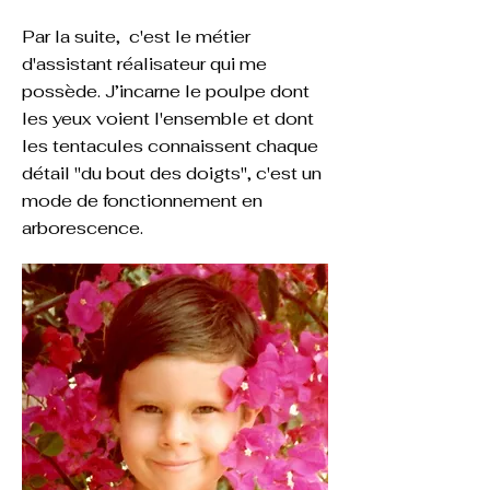
Par la suite, c'est le métier
d'assistant réalisateur qui me
possède. J’incarne le poulpe dont
les yeux voient l'ensemble et dont
les tentacules connaissent chaque
détail "du bout des doigts", c'est un
mode de fonctionnement en
arborescence.