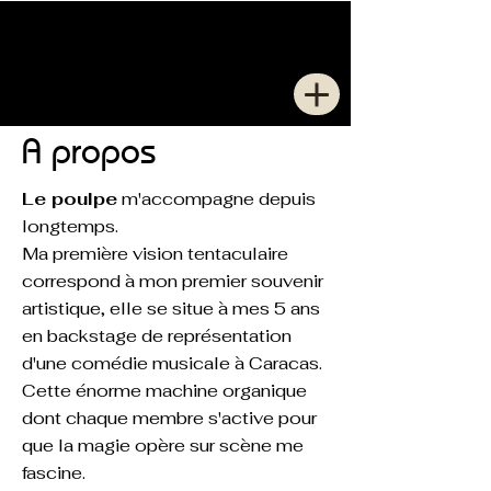
Caroline
ORTHLIEB
A propos
Le poulpe
m'accompagne depuis
longtemps.
Ma première vision tentaculaire
correspond à mon premier souvenir
artistique, elle se situe à mes 5 ans
en backstage de représentation
d'une comédie musicale à Caracas.
Cette énorme machine organique
dont chaque membre s'active pour
que la magie opère sur scène me
fascine.